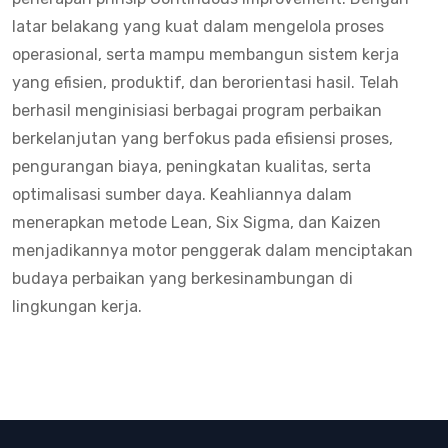
latar belakang yang kuat dalam mengelola proses
operasional, serta mampu membangun sistem kerja
yang efisien, produktif, dan berorientasi hasil.
Telah
berhasil menginisiasi berbagai program perbaikan
berkelanjutan yang berfokus pada efisiensi proses,
pengurangan biaya, peningkatan kualitas, serta
optimalisasi sumber daya. Keahliannya dalam
menerapkan metode Lean, Six Sigma, dan Kaizen
menjadikannya motor penggerak dalam menciptakan
budaya perbaikan yang berkesinambungan di
lingkungan kerja.