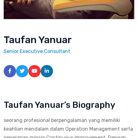
Taufan Yanuar
Senior Executive Consultant
Taufan Yanuar’s Biography
seorang profesional berpengalaman yang memiliki
keahlian mendalam dalam Operation Management serta
penerapan prinsip Continuous Improvement. Dengan