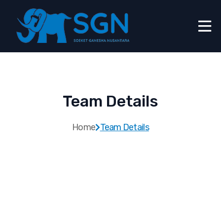
Team Details
Home
Team Details